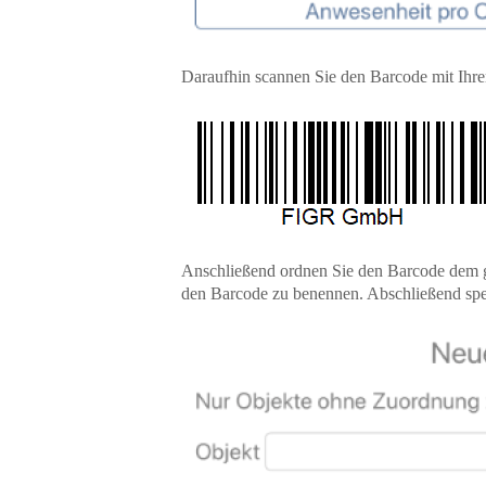
Daraufhin scannen Sie den Barcode mit Ihr
Anschließend ordnen Sie den Barcode dem g
den Barcode zu benennen. Abschließend spe