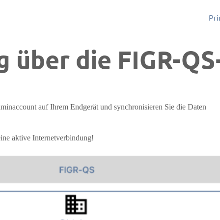
Pri
g über die FIGR-Q
inaccount auf Ihrem Endgerät und synchronisieren Sie die Daten
ine aktive Internetverbindung!