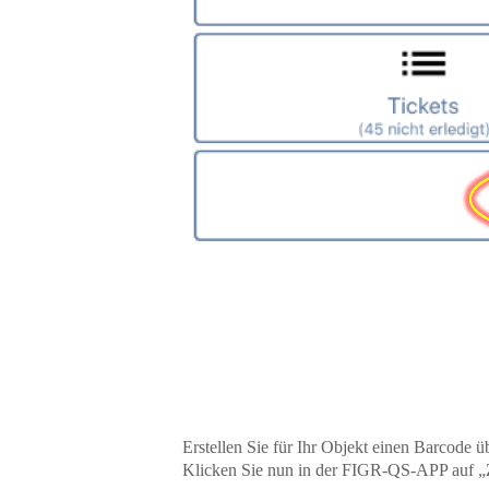
Erstellen Sie für Ihr Objekt einen Barcode 
Klicken Sie nun in der FIGR-QS-APP auf „Z