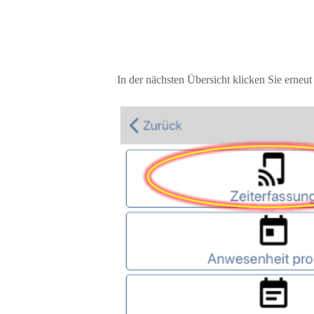
In der nächsten Übersicht klicken Sie erneut