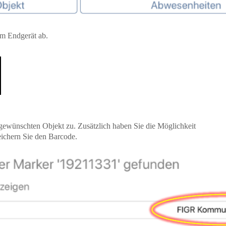
em Endgerät ab.
ewünschten Objekt zu. Zusätzlich haben Sie die Möglichkeit
ichern Sie den Barcode.