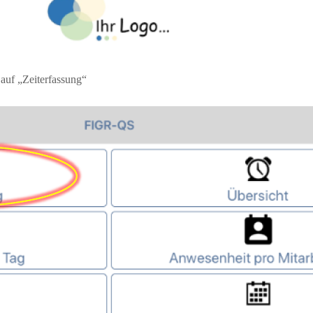
 auf „Zeiterfassung“