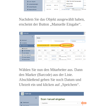
Nachdem Sie das Objekt ausgewählt haben,
erscheint der Button „Manuelle Eingabe“.
Wählen Sie nun den Mitarbeiter aus. Dann
den Marker (Barcode) aus der Liste.
Abschließend geben Sie noch Datum und
Uhrzeit ein und klicken auf „Speichern“.