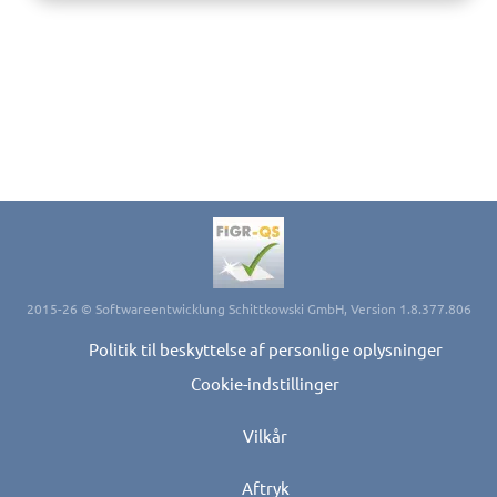
2015-26 © Softwareentwicklung Schittkowski GmbH, Version 1.8.377.806
Politik til beskyttelse af personlige oplysninger
Cookie-indstillinger
Vilkår
Aftryk