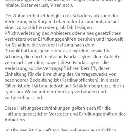
Inhalte, Datenverlust, Viren etc.).
Der Anbieter haftet lediglich für Schäden aufgrund der
Verletzung von Körper, Leben oder Gesundheit, die auf
einer vorsätzlichen oder grob fahrlässigen
Pflichtverletzung des Anbieters oder eines gesetzlichen
Vertreters oder Erfüllungsgehilfen beruhen und insoweit
für Schäden, die von der Haftung nach dem
Produkthaftungsgesetz umfasst werden, sowie für
Schäden, die durch einfache Fahrlässigkeit dem Anbieter
verursacht werden, soweit diese Fahrlässigkeit die
Verletzung solche Vertragspflichten betrifft, deren
Einhaltung für die Erreichung des Vertragszwecks von
besonderer Bedeutung ist (Kardinalpflichten); in diesen
Fällen ist die Haftung jedoch auf Schäden begrenzt, die in
typischer Weise mit dem Vertrag verbunden und
vorhersehbar sind.
Diese Haftungsbeschränkungen gelten auch für die
Haftung gesetzlicher Vertreter und Erfüllungsgehilfen des
Anbieters.
Im Übrigen ist die Haftung des Anbieters ausdrücklich