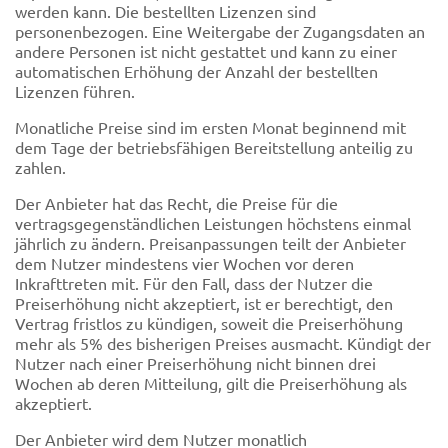
werden kann. Die bestellten Lizenzen sind
personenbezogen. Eine Weitergabe der Zugangsdaten an
andere Personen ist nicht gestattet und kann zu einer
automatischen Erhöhung der Anzahl der bestellten
Lizenzen führen.
Monatliche Preise sind im ersten Monat beginnend mit
dem Tage der betriebsfähigen Bereitstellung anteilig zu
zahlen.
Der Anbieter hat das Recht, die Preise für die
vertragsgegenständlichen Leistungen höchstens einmal
jährlich zu ändern. Preisanpassungen teilt der Anbieter
dem Nutzer mindestens vier Wochen vor deren
Inkrafttreten mit. Für den Fall, dass der Nutzer die
Preiserhöhung nicht akzeptiert, ist er berechtigt, den
Vertrag fristlos zu kündigen, soweit die Preiserhöhung
mehr als 5% des bisherigen Preises ausmacht. Kündigt der
Nutzer nach einer Preiserhöhung nicht binnen drei
Wochen ab deren Mitteilung, gilt die Preiserhöhung als
akzeptiert.
Der Anbieter wird dem Nutzer monatlich