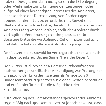
nutzen. Dies gilt nur dann nicht, sofern die Offenlegung
oder Weitergabe zur Erbringung der Leistungen oder
aufgrund eines berechtigten Interesses des Anbieters,
insbesondere der Durchsetzung von Forderungen
gegenüber dem Nutzer, erforderlich ist. Soweit eine
Weitergabe an solche Dritte, die als Erfüllungsgehilfen des
Anbieters tätig werden, erfolgt, stellt der Anbieter durch
vertragliche Vereinbarungen sicher, dass auch für
derartige Dritte die vorstehende Geheimhaltungspflicht
und datenschutzrechtlichen Anforderungen gelten.
Der Nutzer bleibt sowohl im vertragsrechtlichen wie auch
im datenschutzrechtlichen Sinne "Herr der Daten".
Der Nutzer ist durch seinen Datenschutzbeauftragten
nach vorheriger schriftlicher Ankündigung zur Prüfung der
Einhaltung der Erfordernisse gemäß Anlage zu § 9
Bundesdatenschutzgesetzes auf eigene Kosten berechtigt
und erhält hierfür hierfür die Möglichkeit der
Einsichtnahme.
Zur Sicherung des Datenbestandes speichert der Anbieter
regelmäßig Backups. Dem Nutzer ist jedoch bewusst, dass