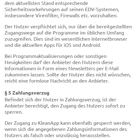
dem aktuellsten Stand entsprechende
Sicherheitsvorkehrungen auf seinen EDV-Systemen,
insbesondere Virenfilter, Firewalls etc. vorzuhalten.
Der Nutzer verpflichtet sich, nur über die bereitgestellten
Zugangswege auf die Programme im üblichen Umfang
zuzugreifen. Dies sind im wesentlichen Internetbrowser
und die aktuellen Apps für iOS und Android.
Bei Programmaktualisierungen oder sonstigen
Neuigkeiten darf der Anbieter den Nutzern diese
Informationen in Form eines Newsletters per E-Mail
zukommen lassen. Sollte der Nutzer dies nicht wünschen,
reicht eine formlose Nachricht an den Anbieter.
§ 5 Zahlungsverzug
Befindet sich der Nutzer in Zahlungsverzug, ist der
Anbieter berechtigt, den Zugang des Nutzers sofort zu
sperren.
Der Zugang zu KleanApp kann ebenfalls gesperrt werden,
wenn sich die angegebenen Zahlungsinformationen des
Nutzers als falsch oder unzulässig herausstellen.