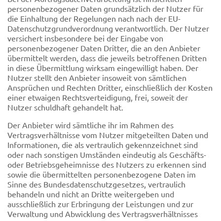
personenbezogener Daten grundsätzlich der Nutzer für
die Einhaltung der Regelungen nach nach der EU-
Datenschutzgrundverordnung verantwortlich. Der Nutzer
versichert insbesondere bei der Eingabe von
personenbezogener Daten Dritter, die an den Anbieter
übermittelt werden, dass die jeweils betroffenen Dritten
in diese Übermittlung wirksam eingewilligt haben. Der
Nutzer stellt den Anbieter insoweit von sämtlichen
Ansprüchen und Rechten Dritter, einschließlich der Kosten
einer etwaigen Rechtsverteidigung, frei, soweit der
Nutzer schuldhaft gehandelt hat.
Der Anbieter wird sämtliche ihr im Rahmen des
Vertragsverhältnisse vom Nutzer mitgeteilten Daten und
Informationen, die als vertraulich gekennzeichnet sind
oder nach sonstigen Umständen eindeutig als Geschäfts-
oder Betriebsgeheimnisse des Nutzers zu erkennen sind
sowie die übermittelten personenbezogene Daten im
Sinne des Bundesdatenschutzgesetzes, vertraulich
behandeln und nicht an Dritte weitergeben und
ausschließlich zur Erbringung der Leistungen und zur
Verwaltung und Abwicklung des Vertragsverhältnisses