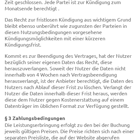
Zeit geschlossen. Jede Partei ist zur Kündigung zum
Monatsende berechtigt .
Das Recht zur fristlosen Kündigung aus wichtigem Grund
bleibt ebenso unberührt wie zugunsten der Parteien in
diesen Nutzungsbedingungen vorgesehene
Kündigungsmöglichkeiten mit einer kürzeren
Kündigungsfrist.
Kommt es zur Beendigung des Vertrages, hat der Nutzer
bezüglich seiner eigenen Daten das Recht, diese
herauszuverlangen. Soweit der Nutzer die Daten nicht
innerhalb von 4 Wochen nach Vertragsbeendigung
herausverlangt, ist der Anbieter berechtigt, die Daten des
Nutzers nach Ablauf dieser Frist zu löschen. Verlangt der
Nutzer die Daten innerhalb dieser Frist heraus, werden
diese dem Nutzer gegen Kostenerstattung auf einem
Datenträger im üblichen Format zur Verfügung gestellt.
§ 3 Zahlungsbedingungen
Die Leistungserbringung erfolgt zu den bei der Buchung
jeweils gültigen Preisen. Die Preise richten sich nach einer
separaten Preisliste, die auf der Website abgerufen