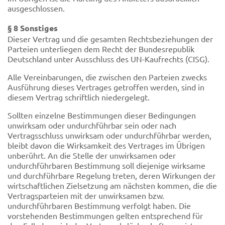
ausgeschlossen.
§ 8 Sonstiges
Dieser Vertrag und die gesamten Rechtsbeziehungen der
Parteien unterliegen dem Recht der Bundesrepublik
Deutschland unter Ausschluss des UN-Kaufrechts (CISG).
Alle Vereinbarungen, die zwischen den Parteien zwecks
Ausführung dieses Vertrages getroffen werden, sind in
diesem Vertrag schriftlich niedergelegt.
Sollten einzelne Bestimmungen dieser Bedingungen
unwirksam oder undurchführbar sein oder nach
Vertragsschluss unwirksam oder undurchführbar werden,
bleibt davon die Wirksamkeit des Vertrages im Übrigen
unberührt. An die Stelle der unwirksamen oder
undurchführbaren Bestimmung soll diejenige wirksame
und durchführbare Regelung treten, deren Wirkungen der
wirtschaftlichen Zielsetzung am nächsten kommen, die die
Vertragsparteien mit der unwirksamen bzw.
undurchführbaren Bestimmung verfolgt haben. Die
vorstehenden Bestimmungen gelten entsprechend für