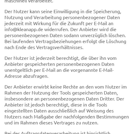
maschinell verarbeitet.
Der Nutzer kann seine Einwilligung in die Speicherung,
Nutzung und Verarbeitung personenbezogener Daten
jederzeit mit Wirkung für die Zukunft per E-Mail an
info@kleanapp.de widerrufen. Der Anbieter wird die
personenbezogenen Daten sodann unverzüglich löschen.
Bei laufenden Vertragsbeziehungen erfolgt die Löschung
nach Ende des Vertragsverhältnisses.
Der Nutzer ist jederzeit berechtigt, die über ihn vom
Anbieter gespeicherten personenbezogenen Daten
unentgeltlich per E-Mail an die vorgenannte E-Mail-
Adresse abzufragen.
Der Anbieter erwirbt keine Rechte an den vom Nutzer im
Rahmen der Nutzung der Tools gespeicherten Daten,
insbesondere an personenbezogenen Daten Dritter. Der
Anbieter ist jedoch berechtigt, diese in die Tools
eingestellten Daten ausschließlich auf Weisung des
Nutzers nach Maßgabe der nachfolgenden Bestimmungen
und im Rahmen dieses Vertrages zu nutzen.
Bei der Auftragsdatenverarbeitung ist hinsichtlich