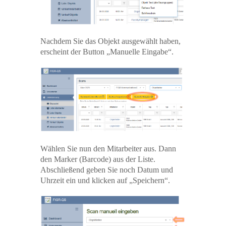
Nachdem Sie das Objekt ausgewählt haben,
erscheint der Button „Manuelle Eingabe“.
Wählen Sie nun den Mitarbeiter aus. Dann
den Marker (Barcode) aus der Liste.
Abschließend geben Sie noch Datum und
Uhrzeit ein und klicken auf „Speichern“.