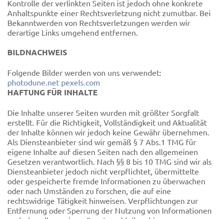
Kontrolle der verlinkten Seiten ist jedoch ohne konkrete
Anhaltspunkte einer Rechtsverletzung nicht zumutbar. Bei
Bekanntwerden von Rechtsverletzungen werden wir
derartige Links umgehend entfernen.
BILDNACHWEIS
Folgende Bilder werden von uns verwendet:
photodune.net
pexels.com
HAFTUNG FÜR INHALTE
Die Inhalte unserer Seiten wurden mit größter Sorgfalt
erstellt. Für die Richtigkeit, Vollständigkeit und Aktualität
der Inhalte können wir jedoch keine Gewähr übernehmen.
Als Diensteanbieter sind wir gemäß § 7 Abs.1 TMG für
eigene Inhalte auf diesen Seiten nach den allgemeinen
Gesetzen verantwortlich. Nach §§ 8 bis 10 TMG sind wir als
Diensteanbieter jedoch nicht verpflichtet, übermittelte
oder gespeicherte fremde Informationen zu überwachen
oder nach Umständen zu forschen, die auf eine
rechtswidrige Tätigkeit hinweisen. Verpflichtungen zur
Entfernung oder Sperrung der Nutzung von Informationen