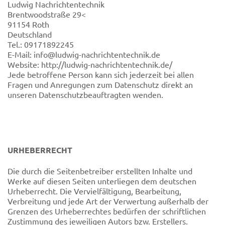
Ludwig Nachrichtentechnik
Brentwoodstraße 29<
91154 Roth
Deutschland
Tel.: 09171892245
E-Mail: info@ludwig-nachrichtentechnik.de
Website: http://ludwig-nachrichtentechnik.de/
Jede betroffene Person kann sich jederzeit bei allen
Fragen und Anregungen zum Datenschutz direkt an
unseren Datenschutzbeauftragten wenden.
URHEBERRECHT
Die durch die Seitenbetreiber erstellten Inhalte und
Werke auf diesen Seiten unterliegen dem deutschen
Urheberrecht. Die Vervielfältigung, Bearbeitung,
Verbreitung und jede Art der Verwertung außerhalb der
Grenzen des Urheberrechtes bedürfen der schriftlichen
Zustimmung des jeweiligen Autors bzw. Erstellers.