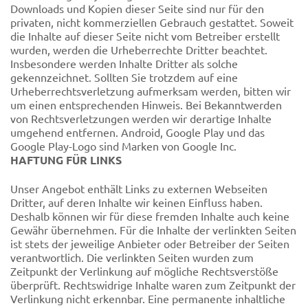
Downloads und Kopien dieser Seite sind nur für den
privaten, nicht kommerziellen Gebrauch gestattet. Soweit
die Inhalte auf dieser Seite nicht vom Betreiber erstellt
wurden, werden die Urheberrechte Dritter beachtet.
Insbesondere werden Inhalte Dritter als solche
gekennzeichnet. Sollten Sie trotzdem auf eine
Urheberrechtsverletzung aufmerksam werden, bitten wir
um einen entsprechenden Hinweis. Bei Bekanntwerden
von Rechtsverletzungen werden wir derartige Inhalte
umgehend entfernen. Android, Google Play und das
Google Play-Logo sind Marken von Google Inc.
HAFTUNG FÜR LINKS
Unser Angebot enthält Links zu externen Webseiten
Dritter, auf deren Inhalte wir keinen Einfluss haben.
Deshalb können wir für diese fremden Inhalte auch keine
Gewähr übernehmen. Für die Inhalte der verlinkten Seiten
ist stets der jeweilige Anbieter oder Betreiber der Seiten
verantwortlich. Die verlinkten Seiten wurden zum
Zeitpunkt der Verlinkung auf mögliche Rechtsverstöße
überprüft. Rechtswidrige Inhalte waren zum Zeitpunkt der
Verlinkung nicht erkennbar. Eine permanente inhaltliche