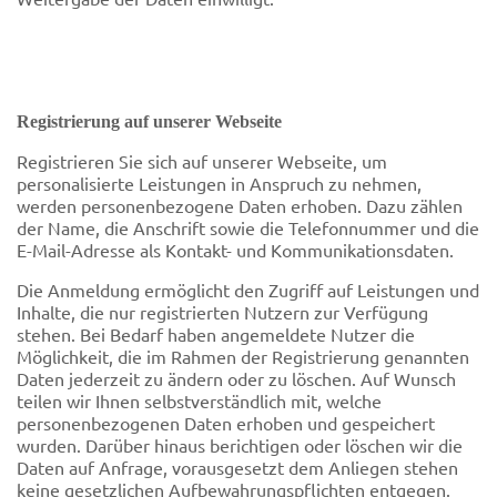
Registrierung auf unserer Webseite
Registrieren Sie sich auf unserer Webseite, um
personalisierte Leistungen in Anspruch zu nehmen,
werden personenbezogene Daten erhoben. Dazu zählen
der Name, die Anschrift sowie die Telefonnummer und die
E-Mail-Adresse als Kontakt- und Kommunikationsdaten.
Die Anmeldung ermöglicht den Zugriff auf Leistungen und
Inhalte, die nur registrierten Nutzern zur Verfügung
stehen. Bei Bedarf haben angemeldete Nutzer die
Möglichkeit, die im Rahmen der Registrierung genannten
Daten jederzeit zu ändern oder zu löschen. Auf Wunsch
teilen wir Ihnen selbstverständlich mit, welche
personenbezogenen Daten erhoben und gespeichert
wurden. Darüber hinaus berichtigen oder löschen wir die
Daten auf Anfrage, vorausgesetzt dem Anliegen stehen
keine gesetzlichen Aufbewahrungspflichten entgegen.