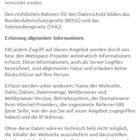
verwendet werden.
Den rechtlichen Rahmen für den Datenschutz bilden das
Bundesdatenschutzgesetz (BDSG) und das
Telemediengesetz (TMG).
Erfassung allgemeiner Informationen
Mit jedem Zugriff auf dieses Angebot werden durch uns
bzw. den Webspace-Provider automatisch Informationen
erfasst. Diese Informationen, auch als Server-Logfiles
bezeichnet, sind allgemeiner Natur und erlauben keine
Rückschlüsse auf Ihre Person.
Erfasst werden unter anderem: Name der Webseite,
Datei, Datum, Datenmenge, Webbrowser und
Webbrowser-Version, Betriebssystem, der Domainname
Ihres Internet-Providers, die sogenannte Referrer-URL
(jene Seite, von der aus Sie auf unser Angebot zugegriffen
haben) und die IP-Adresse.
Ohne diese Daten wäre es technisch teils nicht möglich,
die Inhalte der Webseite auszuliefern und darzustellen.