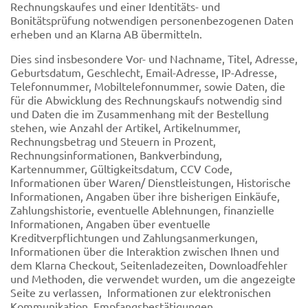
Rechnungskaufes und einer Identitäts- und
Bonitätsprüfung notwendigen personenbezogenen Daten
erheben und an Klarna AB übermitteln.
Dies sind insbesondere Vor- und Nachname, Titel, Adresse,
Geburtsdatum, Geschlecht, Email-Adresse, IP-Adresse,
Telefonnummer, Mobiltelefonnummer, sowie Daten, die
für die Abwicklung des Rechnungskaufs notwendig sind
und Daten die im Zusammenhang mit der Bestellung
stehen, wie Anzahl der Artikel, Artikelnummer,
Rechnungsbetrag und Steuern in Prozent,
Rechnungsinformationen, Bankverbindung,
Kartennummer, Gültigkeitsdatum, CCV Code,
Informationen über Waren/ Dienstleistungen, Historische
Informationen, Angaben über ihre bisherigen Einkäufe,
Zahlungshistorie, eventuelle Ablehnungen, finanzielle
Informationen, Angaben über eventuelle
Kreditverpflichtungen und Zahlungsanmerkungen,
Informationen über die Interaktion zwischen Ihnen und
dem Klarna Checkout, Seitenladezeiten, Downloadfehler
und Methoden, die verwendet wurden, um die angezeigte
Seite zu verlassen, Informationen zur elektronischen
Kommunikation, Empfangsbestätigungen,