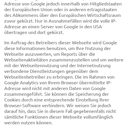
Adresse von Google jedoch innerhalb von Mitgliedstaaten
der Europäischen Union oder in anderen ertragsstaaten
des Abkommens über den Europäischen Wirtschaftsraum
zuvor gekürzt. Nur in Ausnahmefällen wird die volle IP-
Adresse an einen Server von Google in den USA
übertragen und dort gekürzt.
Im Auftrag des Betreibers dieser Webseite wird Google
diese Informationen benutzen, um Ihre Nutzung der
Webseite auszuwerten, um Reports über die
Webseitenaktivitäten zusammenzustellen und um weitere
mit der Webseitennutzung und der Internetnutzung
verbundene Dienstleistungen gegenüber dem
Webseitenbetreiber zu erbringen. Die im Rahmen von
Google Analytics von Ihrem Browser übermittelte IP-
Adresse wird nicht mit anderen Daten von Google
zusammengeführt. Sie können die Speicherung der
Cookies durch eine entsprechende Einstellung Ihrer
Browser-Software verhindern. Wir weisen Sie jedoch
darauf hin, dass Sie in diesem Fall gegebenenfalls nicht
sämtliche Funktionen dieser Webseite vollumfänglich
werden nutzen können.