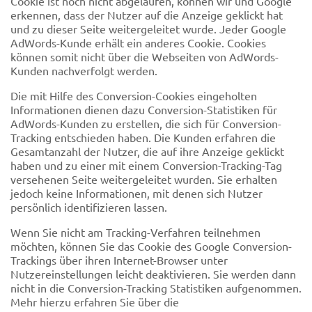
Cookie ist noch nicht abgelaufen, können wir und Google
erkennen, dass der Nutzer auf die Anzeige geklickt hat
und zu dieser Seite weitergeleitet wurde. Jeder Google
AdWords-Kunde erhält ein anderes Cookie. Cookies
können somit nicht über die Webseiten von AdWords-
Kunden nachverfolgt werden.
Die mit Hilfe des Conversion-Cookies eingeholten
Informationen dienen dazu Conversion-Statistiken für
AdWords-Kunden zu erstellen, die sich für Conversion-
Tracking entschieden haben. Die Kunden erfahren die
Gesamtanzahl der Nutzer, die auf ihre Anzeige geklickt
haben und zu einer mit einem Conversion-Tracking-Tag
versehenen Seite weitergeleitet wurden. Sie erhalten
jedoch keine Informationen, mit denen sich Nutzer
persönlich identifizieren lassen.
Wenn Sie nicht am Tracking-Verfahren teilnehmen
möchten, können Sie das Cookie des Google Conversion-
Trackings über ihren Internet-Browser unter
Nutzereinstellungen leicht deaktivieren. Sie werden dann
nicht in die Conversion-Tracking Statistiken aufgenommen.
Mehr hierzu erfahren Sie über die