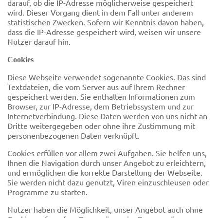
darauf, ob die IP-Adresse möglicherweise gespeichert
wird. Dieser Vorgang dient in dem Fall unter anderem
statistischen Zwecken. Sofern wir Kenntnis davon haben,
dass die IP-Adresse gespeichert wird, weisen wir unsere
Nutzer darauf hin.
Cookies
Diese Webseite verwendet sogenannte Cookies. Das sind
Textdateien, die vom Server aus auf Ihrem Rechner
gespeichert werden. Sie enthalten Informationen zum
Browser, zur IP-Adresse, dem Betriebssystem und zur
Internetverbindung. Diese Daten werden von uns nicht an
Dritte weitergegeben oder ohne ihre Zustimmung mit
personenbezogenen Daten verknüpft.
Cookies erfüllen vor allem zwei Aufgaben. Sie helfen uns,
Ihnen die Navigation durch unser Angebot zu erleichtern,
und ermöglichen die korrekte Darstellung der Webseite.
Sie werden nicht dazu genutzt, Viren einzuschleusen oder
Programme zu starten.
Nutzer haben die Möglichkeit, unser Angebot auch ohne