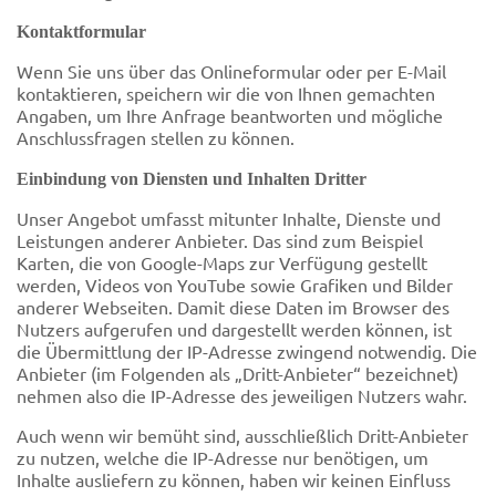
Kontaktformular
Wenn Sie uns über das Onlineformular oder per E-Mail
kontaktieren, speichern wir die von Ihnen gemachten
Angaben, um Ihre Anfrage beantworten und mögliche
Anschlussfragen stellen zu können.
Einbindung von Diensten und Inhalten Dritter
Unser Angebot umfasst mitunter Inhalte, Dienste und
Leistungen anderer Anbieter. Das sind zum Beispiel
Karten, die von Google-Maps zur Verfügung gestellt
werden, Videos von YouTube sowie Grafiken und Bilder
anderer Webseiten. Damit diese Daten im Browser des
Nutzers aufgerufen und dargestellt werden können, ist
die Übermittlung der IP-Adresse zwingend notwendig. Die
Anbieter (im Folgenden als „Dritt-Anbieter“ bezeichnet)
nehmen also die IP-Adresse des jeweiligen Nutzers wahr.
Auch wenn wir bemüht sind, ausschließlich Dritt-Anbieter
zu nutzen, welche die IP-Adresse nur benötigen, um
Inhalte ausliefern zu können, haben wir keinen Einfluss