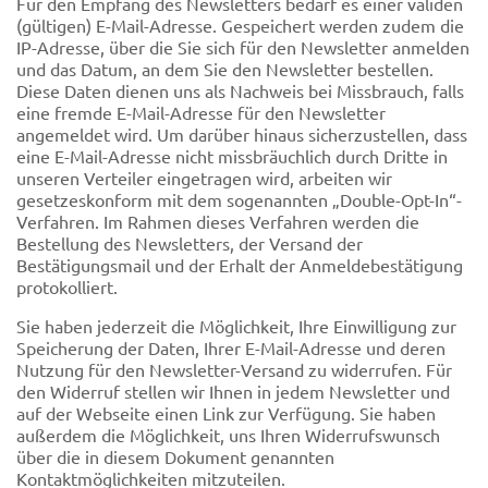
Für den Empfang des Newsletters bedarf es einer validen
(gültigen) E-Mail-Adresse. Gespeichert werden zudem die
IP-Adresse, über die Sie sich für den Newsletter anmelden
und das Datum, an dem Sie den Newsletter bestellen.
Diese Daten dienen uns als Nachweis bei Missbrauch, falls
eine fremde E-Mail-Adresse für den Newsletter
angemeldet wird. Um darüber hinaus sicherzustellen, dass
eine E-Mail-Adresse nicht missbräuchlich durch Dritte in
unseren Verteiler eingetragen wird, arbeiten wir
gesetzeskonform mit dem sogenannten „Double-Opt-In“-
Verfahren. Im Rahmen dieses Verfahren werden die
Bestellung des Newsletters, der Versand der
Bestätigungsmail und der Erhalt der Anmeldebestätigung
protokolliert.
Sie haben jederzeit die Möglichkeit, Ihre Einwilligung zur
Speicherung der Daten, Ihrer E-Mail-Adresse und deren
Nutzung für den Newsletter-Versand zu widerrufen. Für
den Widerruf stellen wir Ihnen in jedem Newsletter und
auf der Webseite einen Link zur Verfügung. Sie haben
außerdem die Möglichkeit, uns Ihren Widerrufswunsch
über die in diesem Dokument genannten
Kontaktmöglichkeiten mitzuteilen.