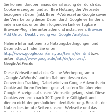
Sie können darüber hinaus die Erfassung der durch das
Cookie erzeugten und auf Ihre Nutzung der Webseite
bezogenen Daten (inkl. Ihrer IP-Adresse) an Google sowie
die Verarbeitung dieser Daten durch Google verhindern,
indem sie das unter dem folgenden Link verfügbare
Browser-Plugin herunterladen und installieren:
Browser
Add On zur Deaktivierung von Google Analytics
.
Nähere Informationen zu Nutzungsbedingungen und
Datenschutz finden Sie unter
http://www.google.com/analytics/terms/de.html
bzw.
unter
https://www.google.de/intl/de/policies/
.
Google AdWords
Diese Webseite nutzt das Online-Werbeprogramm
„Google AdWords“ und im Rahmen dessen das
Conversion-Tracking. Dabei wird von Google Adwords ein
Cookie auf Ihrem Rechner gesetzt, sofern Sie über eine
Google-Anzeige auf unsere Webseite gelangt sind. Diese
Cookies verlieren nach 30 Tagen ihre Gültigkeit und
dienen nicht der persönlichen Identifizierung. Besucht der
Nutzer bestimmte Seiten unserer Webseite und das