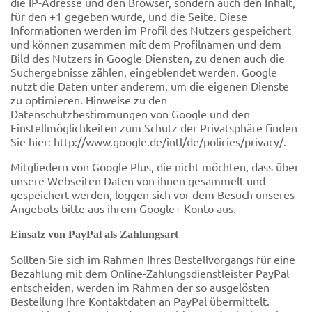
die IP-Adresse und den Browser, sondern auch den Inhalt,
für den +1 gegeben wurde, und die Seite. Diese
Informationen werden im Profil des Nutzers gespeichert
und können zusammen mit dem Profilnamen und dem
Bild des Nutzers in Google Diensten, zu denen auch die
Suchergebnisse zählen, eingeblendet werden. Google
nutzt die Daten unter anderem, um die eigenen Dienste
zu optimieren. Hinweise zu den
Datenschutzbestimmungen von Google und den
Einstellmöglichkeiten zum Schutz der Privatsphäre finden
Sie hier: http://www.google.de/intl/de/policies/privacy/.
Mitgliedern von Google Plus, die nicht möchten, dass über
unsere Webseiten Daten von ihnen gesammelt und
gespeichert werden, loggen sich vor dem Besuch unseres
Angebots bitte aus ihrem Google+ Konto aus.
Einsatz von PayPal als Zahlungsart
Sollten Sie sich im Rahmen Ihres Bestellvorgangs für eine
Bezahlung mit dem Online-Zahlungsdienstleister PayPal
entscheiden, werden im Rahmen der so ausgelösten
Bestellung Ihre Kontaktdaten an PayPal übermittelt.