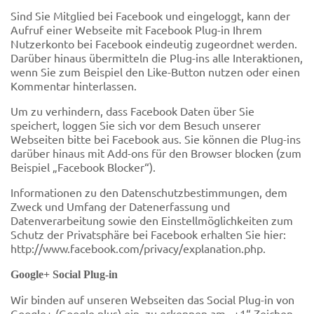
Sind Sie Mitglied bei Facebook und eingeloggt, kann der
Aufruf einer Webseite mit Facebook Plug-in Ihrem
Nutzerkonto bei Facebook eindeutig zugeordnet werden.
Darüber hinaus übermitteln die Plug-ins alle Interaktionen,
wenn Sie zum Beispiel den Like-Button nutzen oder einen
Kommentar hinterlassen.
Um zu verhindern, dass Facebook Daten über Sie
speichert, loggen Sie sich vor dem Besuch unserer
Webseiten bitte bei Facebook aus. Sie können die Plug-ins
darüber hinaus mit Add-ons für den Browser blocken (zum
Beispiel „Facebook Blocker“).
Informationen zu den Datenschutzbestimmungen, dem
Zweck und Umfang der Datenerfassung und
Datenverarbeitung sowie den Einstellmöglichkeiten zum
Schutz der Privatsphäre bei Facebook erhalten Sie hier:
http://www.facebook.com/privacy/explanation.php.
Google+ Social Plug-in
Wir binden auf unseren Webseiten das Social Plug-in von
Google+ (Google plus) ein, zu erkennen am „+1“ Zeichen