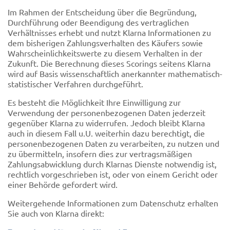
Im Rahmen der Entscheidung über die Begründung,
Durchführung oder Beendigung des vertraglichen
Verhältnisses erhebt und nutzt Klarna Informationen zu
dem bisherigen Zahlungsverhalten des Käufers sowie
Wahrscheinlichkeitswerte zu diesem Verhalten in der
Zukunft. Die Berechnung dieses Scorings seitens Klarna
wird auf Basis wissenschaftlich anerkannter mathematisch-
statistischer Verfahren durchgeführt.
Es besteht die Möglichkeit Ihre Einwilligung zur
Verwendung der personenbezogenen Daten jederzeit
gegenüber Klarna zu widerrufen. Jedoch bleibt Klarna
auch in diesem Fall u.U. weiterhin dazu berechtigt, die
personenbezogenen Daten zu verarbeiten, zu nutzen und
zu übermitteln, insofern dies zur vertragsmäßigen
Zahlungsabwicklung durch Klarnas Dienste notwendig ist,
rechtlich vorgeschrieben ist, oder von einem Gericht oder
einer Behörde gefordert wird.
Weitergehende Informationen zum Datenschutz erhalten
Sie auch von Klarna direkt: