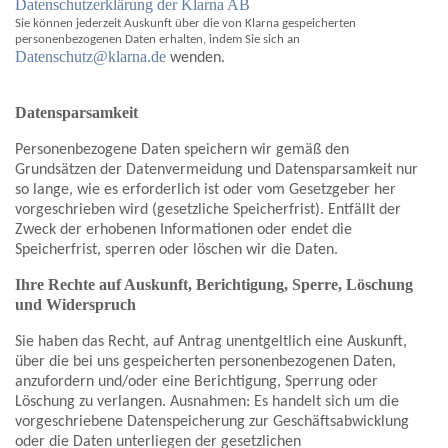
Datenschutzerklärung der Klarna AB
Sie können jederzeit Auskunft über die von Klarna gespeicherten
personenbezogenen Daten erhalten, indem Sie sich an
Datenschutz@klarna.de
wenden.
Datensparsamkeit
Personenbezogene Daten speichern wir gemäß den
Grundsätzen der Datenvermeidung und Datensparsamkeit nur
so lange, wie es erforderlich ist oder vom Gesetzgeber her
vorgeschrieben wird (gesetzliche Speicherfrist). Entfällt der
Zweck der erhobenen Informationen oder endet die
Speicherfrist, sperren oder löschen wir die Daten.
Ihre Rechte auf Auskunft, Berichtigung, Sperre, Löschung
und Widerspruch
Sie haben das Recht, auf Antrag unentgeltlich eine Auskunft,
über die bei uns gespeicherten personenbezogenen Daten,
anzufordern und/oder eine Berichtigung, Sperrung oder
Löschung zu verlangen. Ausnahmen: Es handelt sich um die
vorgeschriebene Datenspeicherung zur Geschäftsabwicklung
oder die Daten unterliegen der gesetzlichen