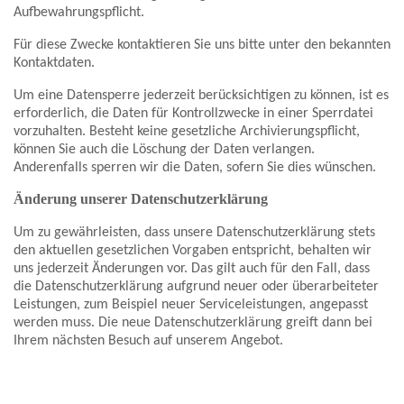
Aufbewahrungspflicht.
Für diese Zwecke kontaktieren Sie uns bitte unter den bekannten
Kontaktdaten.
Um eine Datensperre jederzeit berücksichtigen zu können, ist es
erforderlich, die Daten für Kontrollzwecke in einer Sperrdatei
vorzuhalten. Besteht keine gesetzliche Archivierungspflicht,
können Sie auch die Löschung der Daten verlangen.
Anderenfalls sperren wir die Daten, sofern Sie dies wünschen.
Änderung unserer Datenschutzerklärung
Um zu gewährleisten, dass unsere Datenschutzerklärung stets
den aktuellen gesetzlichen Vorgaben entspricht, behalten wir
uns jederzeit Änderungen vor. Das gilt auch für den Fall, dass
die Datenschutzerklärung aufgrund neuer oder überarbeiteter
Leistungen, zum Beispiel neuer Serviceleistungen, angepasst
werden muss. Die neue Datenschutzerklärung greift dann bei
Ihrem nächsten Besuch auf unserem Angebot.