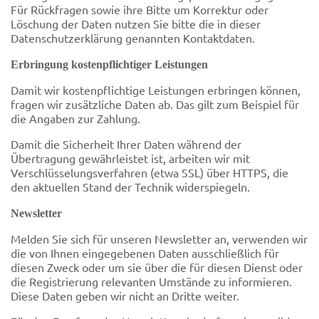
Für Rückfragen sowie ihre Bitte um Korrektur oder
Löschung der Daten nutzen Sie bitte die in dieser
Datenschutzerklärung genannten Kontaktdaten.
Erbringung kostenpflichtiger Leistungen
Damit wir kostenpflichtige Leistungen erbringen können,
fragen wir zusätzliche Daten ab. Das gilt zum Beispiel für
die Angaben zur Zahlung.
Damit die Sicherheit Ihrer Daten während der
Übertragung gewährleistet ist, arbeiten wir mit
Verschlüsselungsverfahren (etwa SSL) über HTTPS, die
den aktuellen Stand der Technik widerspiegeln.
Newsletter
Melden Sie sich für unseren Newsletter an, verwenden wir
die von Ihnen eingegebenen Daten ausschließlich für
diesen Zweck oder um sie über die für diesen Dienst oder
die Registrierung relevanten Umstände zu informieren.
Diese Daten geben wir nicht an Dritte weiter.