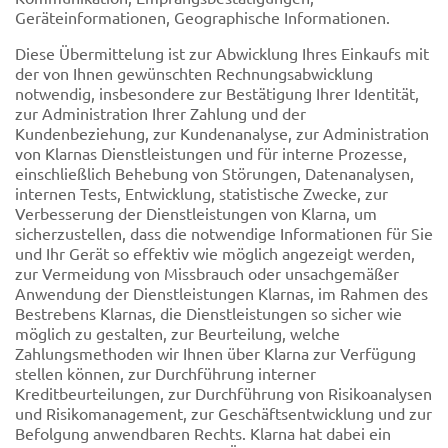
Geräteinformationen, Geographische Informationen.
Diese Übermittelung ist zur Abwicklung Ihres Einkaufs mit
der von Ihnen gewünschten Rechnungsabwicklung
notwendig, insbesondere zur Bestätigung Ihrer Identität,
zur Administration Ihrer Zahlung und der
Kundenbeziehung, zur Kundenanalyse, zur Administration
von Klarnas Dienstleistungen und für interne Prozesse,
einschließlich Behebung von Störungen, Datenanalysen,
internen Tests, Entwicklung, statistische Zwecke, zur
Verbesserung der Dienstleistungen von Klarna, um
sicherzustellen, dass die notwendige Informationen für Sie
und Ihr Gerät so effektiv wie möglich angezeigt werden,
zur Vermeidung von Missbrauch oder unsachgemäßer
Anwendung der Dienstleistungen Klarnas, im Rahmen des
Bestrebens Klarnas, die Dienstleistungen so sicher wie
möglich zu gestalten, zur Beurteilung, welche
Zahlungsmethoden wir Ihnen über Klarna zur Verfügung
stellen können, zur Durchführung interner
Kreditbeurteilungen, zur Durchführung von Risikoanalysen
und Risikomanagement, zur Geschäftsentwicklung und zur
Befolgung anwendbaren Rechts. Klarna hat dabei ein