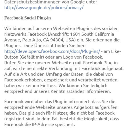
Datenschutzbestimmungen von Google unter
http://www.google.de/policies/privacy/
Facebook Social Plug-in
Wir binden auf unseren Webseiten Plug-ins des sozialen
Netzwerks Facebook (Anschrift: 1601 South California
Avenue, Palo Alto, CA 94304, USA) ein. Sie erkennen die
Plug-ins - eine Übersicht finden Sie hier:
http://developers.facebook.com/docs/Plug-ins/
- am Like-
Button (Gefällt mir) oder am Logo von Facebook.
Rufen Sie eine unserer Webseiten mit Facebook Plug-in
auf, wird eine direkte Verbindung mit Facebook aufgebaut.
Auf die Art und den Umfang der Daten, die dabei von
Facebook erhoben, gespeichert und verarbeitet werden,
haben wir keinen Einfluss. Wir können Sie lediglich
entsprechend unseres Kenntnisstandes informieren.
Facebook wird über das Plug-in informiert, dass Sie die
entsprechende Webseite unseres Angebots aufgerufen
haben. Das gilt auch für Nutzer, die nicht bei Facebook
registriert sind. In dem Fall besteht die Möglichkeit, dass
Facebook die IP-Adresse speichert.