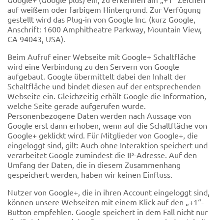
auf weißem oder farbigem Hintergrund. Zur Verfügung
gestellt wird das Plug-in von Google Inc. (kurz Google,
Anschrift: 1600 Amphitheatre Parkway, Mountain View,
CA 94043, USA).
Beim Aufruf einer Webseite mit Google+ Schaltfläche
wird eine Verbindung zu den Servern von Google
aufgebaut. Google übermittelt dabei den Inhalt der
Schaltfläche und bindet diesen auf der entsprechenden
Webseite ein. Gleichzeitig erhält Google die Information,
welche Seite gerade aufgerufen wurde.
Personenbezogene Daten werden nach Aussage von
Google erst dann erhoben, wenn auf die Schaltfläche von
Google+ geklickt wird. Für Mitglieder von Google+, die
eingeloggt sind, gilt: Auch ohne Interaktion speichert und
verarbeitet Google zumindest die IP-Adresse. Auf den
Umfang der Daten, die in diesem Zusammenhang
gespeichert werden, haben wir keinen Einfluss.
Nutzer von Google+, die in ihren Account eingeloggt sind,
können unsere Webseiten mit einem Klick auf den „+1“-
Button empfehlen. Google speichert in dem Fall nicht nur