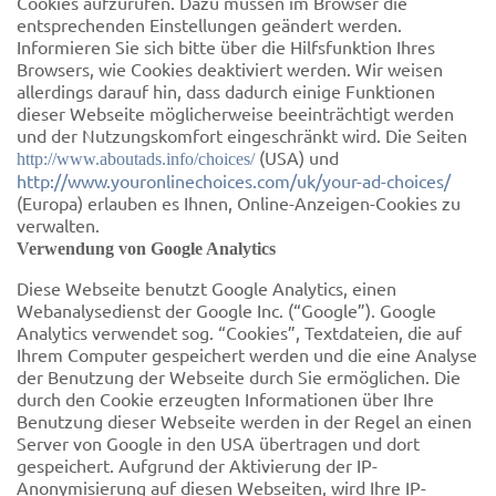
Cookies aufzurufen. Dazu müssen im Browser die
entsprechenden Einstellungen geändert werden.
Informieren Sie sich bitte über die Hilfsfunktion Ihres
Browsers, wie Cookies deaktiviert werden. Wir weisen
allerdings darauf hin, dass dadurch einige Funktionen
dieser Webseite möglicherweise beeinträchtigt werden
und der Nutzungskomfort eingeschränkt wird. Die Seiten
(USA) und
http://www.aboutads.info/choices/
http://www.youronlinechoices.com/uk/your-ad-choices/
(Europa) erlauben es Ihnen, Online-Anzeigen-Cookies zu
verwalten.
Verwendung von Google Analytics
Diese Webseite benutzt Google Analytics, einen
Webanalysedienst der Google Inc. (“Google”). Google
Analytics verwendet sog. “Cookies”, Textdateien, die auf
Ihrem Computer gespeichert werden und die eine Analyse
der Benutzung der Webseite durch Sie ermöglichen. Die
durch den Cookie erzeugten Informationen über Ihre
Benutzung dieser Webseite werden in der Regel an einen
Server von Google in den USA übertragen und dort
gespeichert. Aufgrund der Aktivierung der IP-
Anonymisierung auf diesen Webseiten, wird Ihre IP-