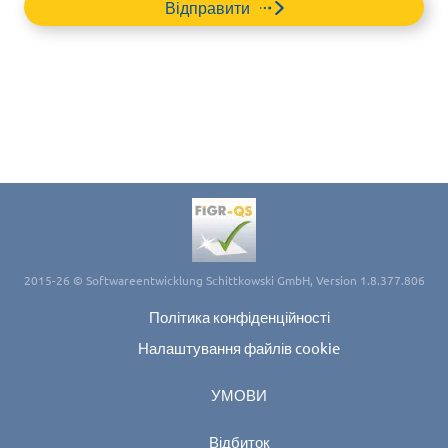
Відправити
2015-26 © Softwareentwicklung Schittkowski GmbH, Version 1.8.377.806
Політика конфіденційності
Налаштування файлів cookie
УМОВИ
Відбиток