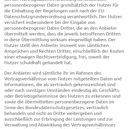
personenbezogener Daten grundsätzlich der Nutzer für
die Einhaltung der Regelungen nach nach der EU-
Datenschutzgrundverordnung verantwortlich. Der Nutzer
versichert insbesondere bei der Eingabe von
personenbezogener Daten Dritter, die an den Anbieter
übermittelt werden, dass die jeweils betroffenen Dritten
in diese Übermittlung wirksam eingewilligt haben. Der
Nutzer stellt den Anbieter insoweit von sämtlichen
Ansprüchen und Rechten Dritter, einschließlich der Kosten
einer etwaigen Rechtsverteidigung, frei, soweit der
Nutzer schuldhaft gehandelt hat.
Der Anbieter wird sämtliche ihr im Rahmen des
Vertragsverhältnisse vom Nutzer mitgeteilten Daten und
Informationen, die als vertraulich gekennzeichnet sind
oder nach sonstigen Umständen eindeutig als Geschäfts-
oder Betriebsgeheimnisse des Nutzers zu erkennen sind
sowie die übermittelten personenbezogene Daten im
Sinne des Bundesdatenschutzgesetzes, vertraulich
behandeln und nicht an Dritte weitergeben und
ausschließlich zur Erbringung der Leistungen und zur
Verwaltung und Abwicklung des Vertragsverhältnisses