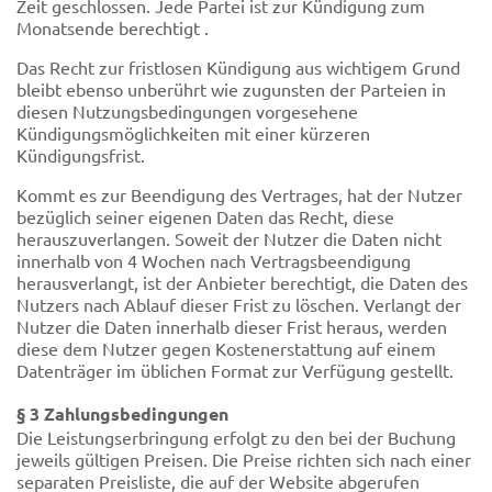
Zeit geschlossen. Jede Partei ist zur Kündigung zum
Monatsende berechtigt .
Das Recht zur fristlosen Kündigung aus wichtigem Grund
bleibt ebenso unberührt wie zugunsten der Parteien in
diesen Nutzungsbedingungen vorgesehene
Kündigungsmöglichkeiten mit einer kürzeren
Kündigungsfrist.
Kommt es zur Beendigung des Vertrages, hat der Nutzer
bezüglich seiner eigenen Daten das Recht, diese
herauszuverlangen. Soweit der Nutzer die Daten nicht
innerhalb von 4 Wochen nach Vertragsbeendigung
herausverlangt, ist der Anbieter berechtigt, die Daten des
Nutzers nach Ablauf dieser Frist zu löschen. Verlangt der
Nutzer die Daten innerhalb dieser Frist heraus, werden
diese dem Nutzer gegen Kostenerstattung auf einem
Datenträger im üblichen Format zur Verfügung gestellt.
§ 3 Zahlungsbedingungen
Die Leistungserbringung erfolgt zu den bei der Buchung
jeweils gültigen Preisen. Die Preise richten sich nach einer
separaten Preisliste, die auf der Website abgerufen