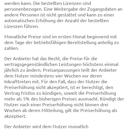
werden kann. Die bestellten Lizenzen sind
personenbezogen. Eine Weitergabe der Zugangsdaten an
andere Personen ist nicht gestattet und kann zu einer
automatischen Erhöhung der Anzahl der bestellten
Lizenzen führen.
Monatliche Preise sind im ersten Monat beginnend mit
dem Tage der betriebsfähigen Bereitstellung anteilig zu
zahlen.
Der Anbieter hat das Recht, die Preise für die
vertragsgegenständlichen Leistungen höchstens einmal
jährlich zu ändern. Preisanpassungen teilt der Anbieter
dem Nutzer mindestens vier Wochen vor deren
Inkrafttreten mit. Für den Fall, dass der Nutzer die
Preiserhöhung nicht akzeptiert, ist er berechtigt, den
Vertrag fristlos zu kündigen, soweit die Preiserhöhung
mehr als 5% des bisherigen Preises ausmacht. Kündigt der
Nutzer nach einer Preiserhöhung nicht binnen drei
Wochen ab deren Mitteilung, gilt die Preiserhöhung als
akzeptiert.
Der Anbieter wird dem Nutzer monatlich