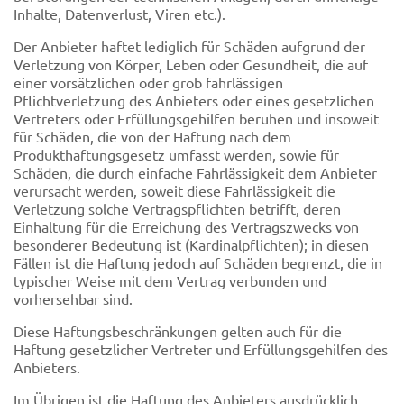
Inhalte, Datenverlust, Viren etc.).
Der Anbieter haftet lediglich für Schäden aufgrund der
Verletzung von Körper, Leben oder Gesundheit, die auf
einer vorsätzlichen oder grob fahrlässigen
Pflichtverletzung des Anbieters oder eines gesetzlichen
Vertreters oder Erfüllungsgehilfen beruhen und insoweit
für Schäden, die von der Haftung nach dem
Produkthaftungsgesetz umfasst werden, sowie für
Schäden, die durch einfache Fahrlässigkeit dem Anbieter
verursacht werden, soweit diese Fahrlässigkeit die
Verletzung solche Vertragspflichten betrifft, deren
Einhaltung für die Erreichung des Vertragszwecks von
besonderer Bedeutung ist (Kardinalpflichten); in diesen
Fällen ist die Haftung jedoch auf Schäden begrenzt, die in
typischer Weise mit dem Vertrag verbunden und
vorhersehbar sind.
Diese Haftungsbeschränkungen gelten auch für die
Haftung gesetzlicher Vertreter und Erfüllungsgehilfen des
Anbieters.
Im Übrigen ist die Haftung des Anbieters ausdrücklich