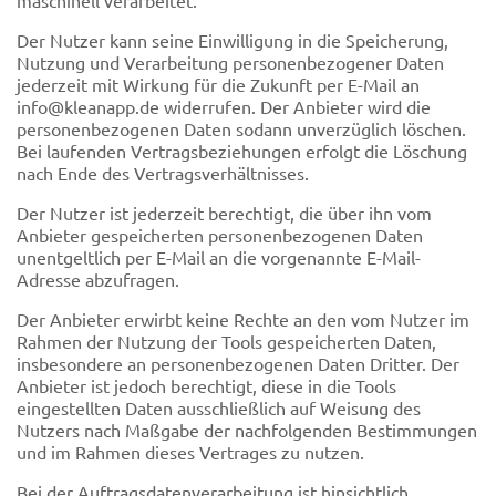
Der Nutzer kann seine Einwilligung in die Speicherung,
Nutzung und Verarbeitung personenbezogener Daten
jederzeit mit Wirkung für die Zukunft per E-Mail an
info@kleanapp.de widerrufen. Der Anbieter wird die
personenbezogenen Daten sodann unverzüglich löschen.
Bei laufenden Vertragsbeziehungen erfolgt die Löschung
nach Ende des Vertragsverhältnisses.
Der Nutzer ist jederzeit berechtigt, die über ihn vom
Anbieter gespeicherten personenbezogenen Daten
unentgeltlich per E-Mail an die vorgenannte E-Mail-
Adresse abzufragen.
Der Anbieter erwirbt keine Rechte an den vom Nutzer im
Rahmen der Nutzung der Tools gespeicherten Daten,
insbesondere an personenbezogenen Daten Dritter. Der
Anbieter ist jedoch berechtigt, diese in die Tools
eingestellten Daten ausschließlich auf Weisung des
Nutzers nach Maßgabe der nachfolgenden Bestimmungen
und im Rahmen dieses Vertrages zu nutzen.
Bei der Auftragsdatenverarbeitung ist hinsichtlich