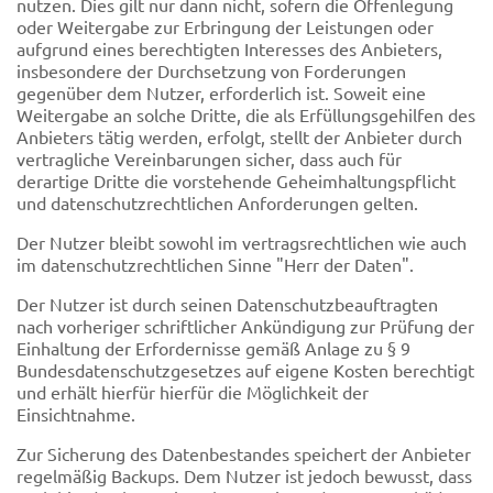
nutzen. Dies gilt nur dann nicht, sofern die Offenlegung
oder Weitergabe zur Erbringung der Leistungen oder
aufgrund eines berechtigten Interesses des Anbieters,
insbesondere der Durchsetzung von Forderungen
gegenüber dem Nutzer, erforderlich ist. Soweit eine
Weitergabe an solche Dritte, die als Erfüllungsgehilfen des
Anbieters tätig werden, erfolgt, stellt der Anbieter durch
vertragliche Vereinbarungen sicher, dass auch für
derartige Dritte die vorstehende Geheimhaltungspflicht
und datenschutzrechtlichen Anforderungen gelten.
Der Nutzer bleibt sowohl im vertragsrechtlichen wie auch
im datenschutzrechtlichen Sinne "Herr der Daten".
Der Nutzer ist durch seinen Datenschutzbeauftragten
nach vorheriger schriftlicher Ankündigung zur Prüfung der
Einhaltung der Erfordernisse gemäß Anlage zu § 9
Bundesdatenschutzgesetzes auf eigene Kosten berechtigt
und erhält hierfür hierfür die Möglichkeit der
Einsichtnahme.
Zur Sicherung des Datenbestandes speichert der Anbieter
regelmäßig Backups. Dem Nutzer ist jedoch bewusst, dass