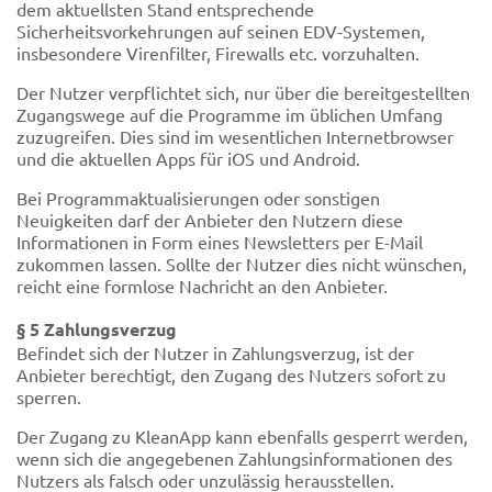
dem aktuellsten Stand entsprechende
Sicherheitsvorkehrungen auf seinen EDV-Systemen,
insbesondere Virenfilter, Firewalls etc. vorzuhalten.
Der Nutzer verpflichtet sich, nur über die bereitgestellten
Zugangswege auf die Programme im üblichen Umfang
zuzugreifen. Dies sind im wesentlichen Internetbrowser
und die aktuellen Apps für iOS und Android.
Bei Programmaktualisierungen oder sonstigen
Neuigkeiten darf der Anbieter den Nutzern diese
Informationen in Form eines Newsletters per E-Mail
zukommen lassen. Sollte der Nutzer dies nicht wünschen,
reicht eine formlose Nachricht an den Anbieter.
§ 5 Zahlungsverzug
Befindet sich der Nutzer in Zahlungsverzug, ist der
Anbieter berechtigt, den Zugang des Nutzers sofort zu
sperren.
Der Zugang zu KleanApp kann ebenfalls gesperrt werden,
wenn sich die angegebenen Zahlungsinformationen des
Nutzers als falsch oder unzulässig herausstellen.