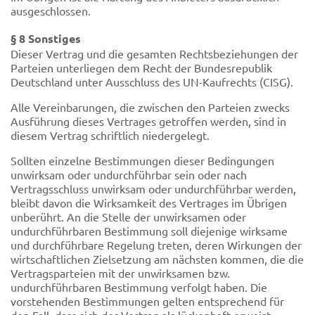
ausgeschlossen.
§ 8 Sonstiges
Dieser Vertrag und die gesamten Rechtsbeziehungen der
Parteien unterliegen dem Recht der Bundesrepublik
Deutschland unter Ausschluss des UN-Kaufrechts (CISG).
Alle Vereinbarungen, die zwischen den Parteien zwecks
Ausführung dieses Vertrages getroffen werden, sind in
diesem Vertrag schriftlich niedergelegt.
Sollten einzelne Bestimmungen dieser Bedingungen
unwirksam oder undurchführbar sein oder nach
Vertragsschluss unwirksam oder undurchführbar werden,
bleibt davon die Wirksamkeit des Vertrages im Übrigen
unberührt. An die Stelle der unwirksamen oder
undurchführbaren Bestimmung soll diejenige wirksame
und durchführbare Regelung treten, deren Wirkungen der
wirtschaftlichen Zielsetzung am nächsten kommen, die die
Vertragsparteien mit der unwirksamen bzw.
undurchführbaren Bestimmung verfolgt haben. Die
vorstehenden Bestimmungen gelten entsprechend für