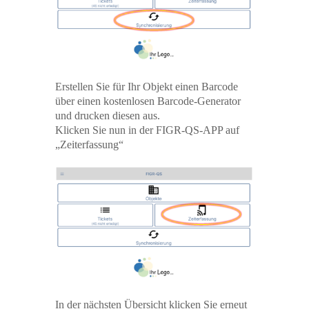
Erstellen Sie für Ihr Objekt einen Barcode
über einen kostenlosen Barcode-Generator
und drucken diesen aus.
Klicken Sie nun in der FIGR-QS-APP auf
„Zeiterfassung“
In der nächsten Übersicht klicken Sie erneut