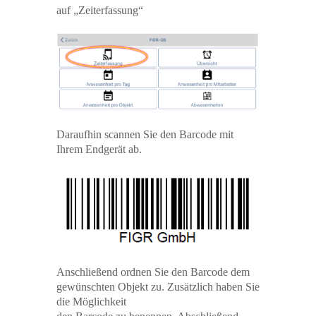
auf „Zeiterfassung“
Daraufhin scannen Sie den Barcode mit
Ihrem Endgerät ab.
Anschließend ordnen Sie den Barcode dem
gewünschten Objekt zu. Zusätzlich haben Sie
die Möglichkeit