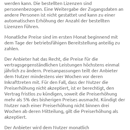
werden kann. Die bestellten Lizenzen sind
personenbezogen. Eine Weitergabe der Zugangsdaten an
andere Personen ist nicht gestattet und kann zu einer
automatischen Erhöhung der Anzahl der bestellten
Lizenzen führen.
Monatliche Preise sind im ersten Monat beginnend mit
dem Tage der betriebsfähigen Bereitstellung anteilig zu
zahlen.
Der Anbieter hat das Recht, die Preise für die
vertragsgegenständlichen Leistungen höchstens einmal
jährlich zu ändern. Preisanpassungen teilt der Anbieter
dem Nutzer mindestens vier Wochen vor deren
Inkrafttreten mit. Für den Fall, dass der Nutzer die
Preiserhöhung nicht akzeptiert, ist er berechtigt, den
Vertrag fristlos zu kündigen, soweit die Preiserhöhung
mehr als 5% des bisherigen Preises ausmacht. Kündigt der
Nutzer nach einer Preiserhöhung nicht binnen drei
Wochen ab deren Mitteilung, gilt die Preiserhöhung als
akzeptiert.
Der Anbieter wird dem Nutzer monatlich