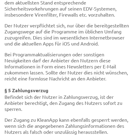
dem aktuellsten Stand entsprechende
Sicherheitsvorkehrungen auf seinen EDV-Systemen,
insbesondere Virenfilter, Firewalls etc. vorzuhalten.
Der Nutzer verpflichtet sich, nur über die bereitgestellten
Zugangswege auf die Programme im üblichen Umfang
zuzugreifen. Dies sind im wesentlichen Internetbrowser
und die aktuellen Apps für iOS und Android.
Bei Programmaktualisierungen oder sonstigen
Neuigkeiten darf der Anbieter den Nutzern diese
Informationen in Form eines Newsletters per E-Mail
zukommen lassen. Sollte der Nutzer dies nicht wünschen,
reicht eine formlose Nachricht an den Anbieter.
§ 5 Zahlungsverzug
Befindet sich der Nutzer in Zahlungsverzug, ist der
Anbieter berechtigt, den Zugang des Nutzers sofort zu
sperren.
Der Zugang zu KleanApp kann ebenfalls gesperrt werden,
wenn sich die angegebenen Zahlungsinformationen des
Nutzers als falsch oder unzulässig herausstellen.