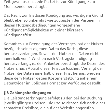
Zeit geschlossen. Jede Partei ist zur Kündigung zum
Monatsende berechtigt .
Das Recht zur fristlosen Kündigung aus wichtigem Grund
bleibt ebenso unberührt wie zugunsten der Parteien in
diesen Nutzungsbedingungen vorgesehene
Kündigungsmöglichkeiten mit einer kürzeren
Kündigungsfrist.
Kommt es zur Beendigung des Vertrages, hat der Nutzer
bezüglich seiner eigenen Daten das Recht, diese
herauszuverlangen. Soweit der Nutzer die Daten nicht
innerhalb von 4 Wochen nach Vertragsbeendigung
herausverlangt, ist der Anbieter berechtigt, die Daten des
Nutzers nach Ablauf dieser Frist zu löschen. Verlangt der
Nutzer die Daten innerhalb dieser Frist heraus, werden
diese dem Nutzer gegen Kostenerstattung auf einem
Datenträger im üblichen Format zur Verfügung gestellt.
§ 3 Zahlungsbedingungen
Die Leistungserbringung erfolgt zu den bei der Buchung
jeweils gültigen Preisen. Die Preise richten sich nach einer
separaten Preisliste, die auf der Website abgerufen