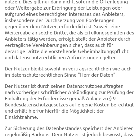
nutzen. Dies gilt nur dann nicht, sofern die Offenlegung
oder Weitergabe zur Erbringung der Leistungen oder
aufgrund eines berechtigten Interesses des Anbieters,
insbesondere der Durchsetzung von Forderungen
gegenüber dem Nutzer, erforderlich ist. Soweit eine
Weitergabe an solche Dritte, die als Erfüllungsgehilfen des
Anbieters tätig werden, erfolgt, stellt der Anbieter durch
vertragliche Vereinbarungen sicher, dass auch für
derartige Dritte die vorstehende Geheimhaltungspflicht
und datenschutzrechtlichen Anforderungen gelten.
Der Nutzer bleibt sowohl im vertragsrechtlichen wie auch
im datenschutzrechtlichen Sinne "Herr der Daten".
Der Nutzer ist durch seinen Datenschutzbeauftragten
nach vorheriger schriftlicher Ankündigung zur Prüfung der
Einhaltung der Erfordernisse gemäß Anlage zu § 9
Bundesdatenschutzgesetzes auf eigene Kosten berechtigt
und erhält hierfür hierfür die Möglichkeit der
Einsichtnahme.
Zur Sicherung des Datenbestandes speichert der Anbieter
regelmäßig Backups. Dem Nutzer ist jedoch bewusst, dass