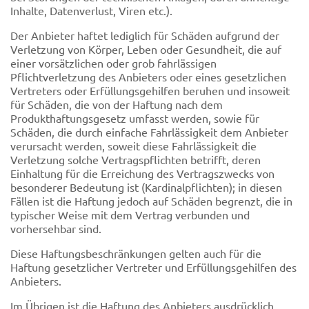
Inhalte, Datenverlust, Viren etc.).
Der Anbieter haftet lediglich für Schäden aufgrund der
Verletzung von Körper, Leben oder Gesundheit, die auf
einer vorsätzlichen oder grob fahrlässigen
Pflichtverletzung des Anbieters oder eines gesetzlichen
Vertreters oder Erfüllungsgehilfen beruhen und insoweit
für Schäden, die von der Haftung nach dem
Produkthaftungsgesetz umfasst werden, sowie für
Schäden, die durch einfache Fahrlässigkeit dem Anbieter
verursacht werden, soweit diese Fahrlässigkeit die
Verletzung solche Vertragspflichten betrifft, deren
Einhaltung für die Erreichung des Vertragszwecks von
besonderer Bedeutung ist (Kardinalpflichten); in diesen
Fällen ist die Haftung jedoch auf Schäden begrenzt, die in
typischer Weise mit dem Vertrag verbunden und
vorhersehbar sind.
Diese Haftungsbeschränkungen gelten auch für die
Haftung gesetzlicher Vertreter und Erfüllungsgehilfen des
Anbieters.
Im Übrigen ist die Haftung des Anbieters ausdrücklich