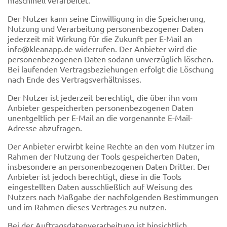
Der Nutzer kann seine Einwilligung in die Speicherung,
Nutzung und Verarbeitung personenbezogener Daten
jederzeit mit Wirkung für die Zukunft per E-Mail an
info@kleanapp.de widerrufen. Der Anbieter wird die
personenbezogenen Daten sodann unverzüglich löschen.
Bei laufenden Vertragsbeziehungen erfolgt die Löschung
nach Ende des Vertragsverhältnisses.
Der Nutzer ist jederzeit berechtigt, die über ihn vom
Anbieter gespeicherten personenbezogenen Daten
unentgeltlich per E-Mail an die vorgenannte E-Mail-
Adresse abzufragen.
Der Anbieter erwirbt keine Rechte an den vom Nutzer im
Rahmen der Nutzung der Tools gespeicherten Daten,
insbesondere an personenbezogenen Daten Dritter. Der
Anbieter ist jedoch berechtigt, diese in die Tools
eingestellten Daten ausschließlich auf Weisung des
Nutzers nach Maßgabe der nachfolgenden Bestimmungen
und im Rahmen dieses Vertrages zu nutzen.
Bei der Auftragsdatenverarbeitung ist hinsichtlich