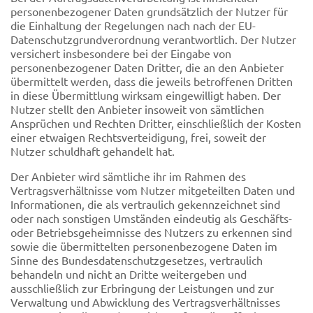
personenbezogener Daten grundsätzlich der Nutzer für
die Einhaltung der Regelungen nach nach der EU-
Datenschutzgrundverordnung verantwortlich. Der Nutzer
versichert insbesondere bei der Eingabe von
personenbezogener Daten Dritter, die an den Anbieter
übermittelt werden, dass die jeweils betroffenen Dritten
in diese Übermittlung wirksam eingewilligt haben. Der
Nutzer stellt den Anbieter insoweit von sämtlichen
Ansprüchen und Rechten Dritter, einschließlich der Kosten
einer etwaigen Rechtsverteidigung, frei, soweit der
Nutzer schuldhaft gehandelt hat.
Der Anbieter wird sämtliche ihr im Rahmen des
Vertragsverhältnisse vom Nutzer mitgeteilten Daten und
Informationen, die als vertraulich gekennzeichnet sind
oder nach sonstigen Umständen eindeutig als Geschäfts-
oder Betriebsgeheimnisse des Nutzers zu erkennen sind
sowie die übermittelten personenbezogene Daten im
Sinne des Bundesdatenschutzgesetzes, vertraulich
behandeln und nicht an Dritte weitergeben und
ausschließlich zur Erbringung der Leistungen und zur
Verwaltung und Abwicklung des Vertragsverhältnisses