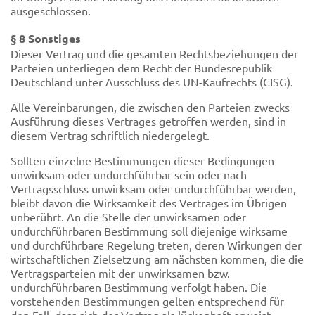
ausgeschlossen.
§ 8 Sonstiges
Dieser Vertrag und die gesamten Rechtsbeziehungen der
Parteien unterliegen dem Recht der Bundesrepublik
Deutschland unter Ausschluss des UN-Kaufrechts (CISG).
Alle Vereinbarungen, die zwischen den Parteien zwecks
Ausführung dieses Vertrages getroffen werden, sind in
diesem Vertrag schriftlich niedergelegt.
Sollten einzelne Bestimmungen dieser Bedingungen
unwirksam oder undurchführbar sein oder nach
Vertragsschluss unwirksam oder undurchführbar werden,
bleibt davon die Wirksamkeit des Vertrages im Übrigen
unberührt. An die Stelle der unwirksamen oder
undurchführbaren Bestimmung soll diejenige wirksame
und durchführbare Regelung treten, deren Wirkungen der
wirtschaftlichen Zielsetzung am nächsten kommen, die die
Vertragsparteien mit der unwirksamen bzw.
undurchführbaren Bestimmung verfolgt haben. Die
vorstehenden Bestimmungen gelten entsprechend für