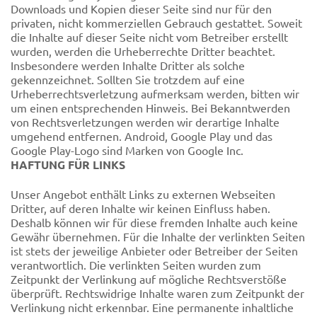
Downloads und Kopien dieser Seite sind nur für den
privaten, nicht kommerziellen Gebrauch gestattet. Soweit
die Inhalte auf dieser Seite nicht vom Betreiber erstellt
wurden, werden die Urheberrechte Dritter beachtet.
Insbesondere werden Inhalte Dritter als solche
gekennzeichnet. Sollten Sie trotzdem auf eine
Urheberrechtsverletzung aufmerksam werden, bitten wir
um einen entsprechenden Hinweis. Bei Bekanntwerden
von Rechtsverletzungen werden wir derartige Inhalte
umgehend entfernen. Android, Google Play und das
Google Play-Logo sind Marken von Google Inc.
HAFTUNG FÜR LINKS
Unser Angebot enthält Links zu externen Webseiten
Dritter, auf deren Inhalte wir keinen Einfluss haben.
Deshalb können wir für diese fremden Inhalte auch keine
Gewähr übernehmen. Für die Inhalte der verlinkten Seiten
ist stets der jeweilige Anbieter oder Betreiber der Seiten
verantwortlich. Die verlinkten Seiten wurden zum
Zeitpunkt der Verlinkung auf mögliche Rechtsverstöße
überprüft. Rechtswidrige Inhalte waren zum Zeitpunkt der
Verlinkung nicht erkennbar. Eine permanente inhaltliche