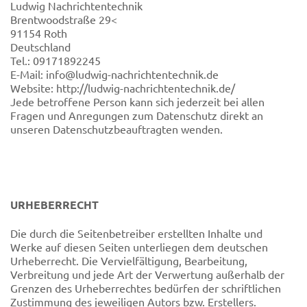
Ludwig Nachrichtentechnik
Brentwoodstraße 29<
91154 Roth
Deutschland
Tel.: 09171892245
E-Mail: info@ludwig-nachrichtentechnik.de
Website: http://ludwig-nachrichtentechnik.de/
Jede betroffene Person kann sich jederzeit bei allen
Fragen und Anregungen zum Datenschutz direkt an
unseren Datenschutzbeauftragten wenden.
URHEBERRECHT
Die durch die Seitenbetreiber erstellten Inhalte und
Werke auf diesen Seiten unterliegen dem deutschen
Urheberrecht. Die Vervielfältigung, Bearbeitung,
Verbreitung und jede Art der Verwertung außerhalb der
Grenzen des Urheberrechtes bedürfen der schriftlichen
Zustimmung des jeweiligen Autors bzw. Erstellers.