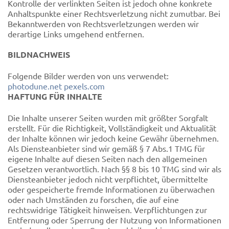
Kontrolle der verlinkten Seiten ist jedoch ohne konkrete
Anhaltspunkte einer Rechtsverletzung nicht zumutbar. Bei
Bekanntwerden von Rechtsverletzungen werden wir
derartige Links umgehend entfernen.
BILDNACHWEIS
Folgende Bilder werden von uns verwendet:
photodune.net
pexels.com
HAFTUNG FÜR INHALTE
Die Inhalte unserer Seiten wurden mit größter Sorgfalt
erstellt. Für die Richtigkeit, Vollständigkeit und Aktualität
der Inhalte können wir jedoch keine Gewähr übernehmen.
Als Diensteanbieter sind wir gemäß § 7 Abs.1 TMG für
eigene Inhalte auf diesen Seiten nach den allgemeinen
Gesetzen verantwortlich. Nach §§ 8 bis 10 TMG sind wir als
Diensteanbieter jedoch nicht verpflichtet, übermittelte
oder gespeicherte fremde Informationen zu überwachen
oder nach Umständen zu forschen, die auf eine
rechtswidrige Tätigkeit hinweisen. Verpflichtungen zur
Entfernung oder Sperrung der Nutzung von Informationen