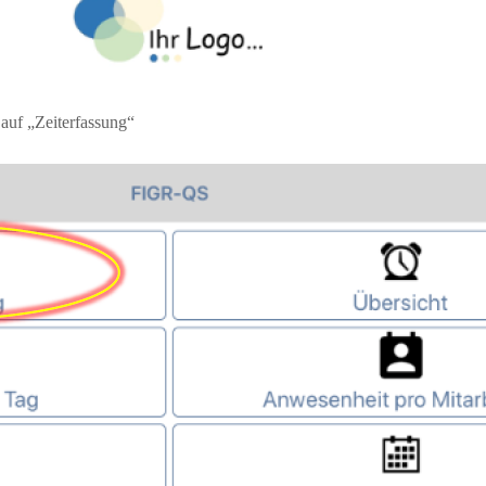
 auf „Zeiterfassung“