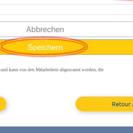
 und kann von den Mitarbeitern abgescannt werden, die
Retour 