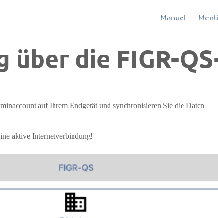
Manuel
Menti
g über die FIGR-Q
inaccount auf Ihrem Endgerät und synchronisieren Sie die Daten
ine aktive Internetverbindung!