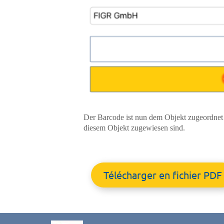
Der Barcode ist nun dem Objekt zugeordnet
diesem Objekt zugewiesen sind.
Télécharger en fichier PDF