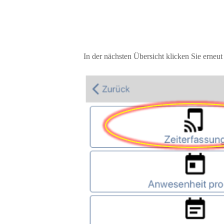
In der nächsten Übersicht klicken Sie erneut