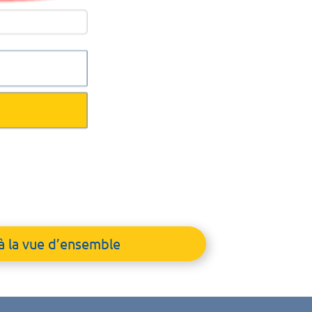
à la vue d’ensemble