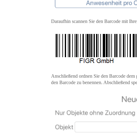
Daraufhin scannen Sie den Barcode mit Ihr
Anschließend ordnen Sie den Barcode dem g
den Barcode zu benennen. Abschließend spe