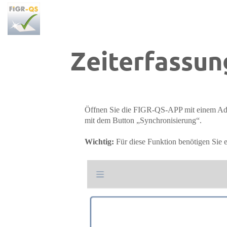
Passer au contenu principal
Zeiterfassun
Öffnen Sie die FIGR-QS-APP mit einem Adm
mit dem Button „Synchronisierung“.
Wichtig:
Für diese Funktion benötigen Sie e