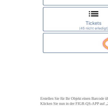
Erstellen Sie für Ihr Objekt einen Barcode 
Klicken Sie nun in der FIGR-QS-APP auf „Z