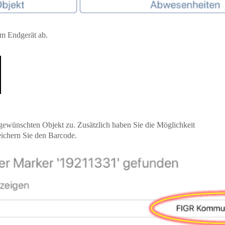
em Endgerät ab.
ewünschten Objekt zu. Zusätzlich haben Sie die Möglichkeit
ichern Sie den Barcode.